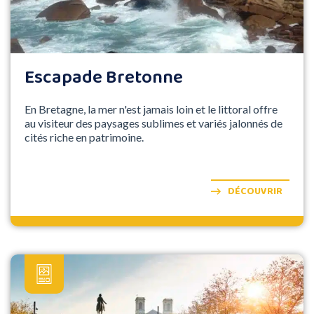
Escapade Bretonne
En Bretagne, la mer n'est jamais loin et le littoral offre
au visiteur des paysages sublimes et variés jalonnés de
cités riche en patrimoine.
DÉCOUVRIR