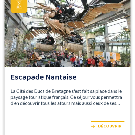
Escapade Nantaise
La Cité des Ducs de Bretagne s'est fait sa place dans le
paysage touristique français. Ce séjour vous permettra
d'en découvrir tous les atours mais aussi ceux de ses
proches environs !
DÉCOUVRIR