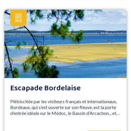
Escapade Bordelaise
Plébiscitée par les visiteurs français et internationaux,
Bordeaux, qui s’est ouverte sur son fleuve, est la porte
d’entrée idéale sur le Médoc, le Bassin d’Arcachon... et
l'envoûtante St Emilion !