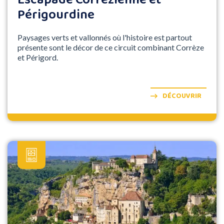
Escapade Corrézienne et
Périgourdine
Paysages verts et vallonnés où l'histoire est partout
présente sont le décor de ce circuit combinant Corrèze
et Périgord.
DÉCOUVRIR