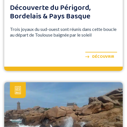
Découverte du Périgord,
Bordelais & Pays Basque
Trois joyaux du sud-ouest sont réunis dans cette boucle
au départ de Toulouse baignée par le soleil
DÉCOUVRIR