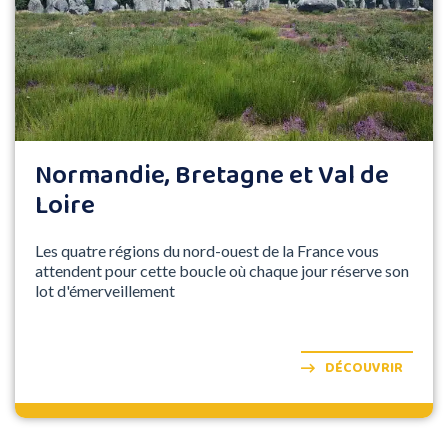
Normandie, Bretagne et Val de
Loire
Les quatre régions du nord-ouest de la France vous
attendent pour cette boucle où chaque jour réserve son
lot d'émerveillement
DÉCOUVRIR