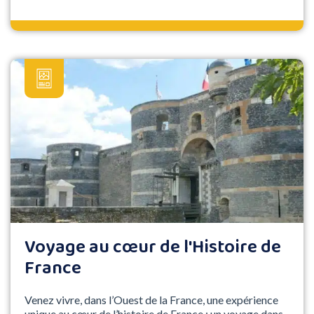
Voyage au cœur de l'Histoire de
France
Venez vivre, dans l’Ouest de la France, une expérience
unique au cœur de l’histoire de France : un voyage dans