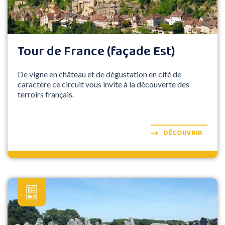
Tour de France (façade Est)
De vigne en château et de dégustation en cité de
caractère ce circuit vous invite à la découverte des
terroirs français.
DÉCOUVRIR