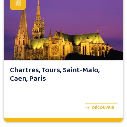
Chartres, Tours, Saint-Malo,
Caen, Paris
DÉCOUVRIR