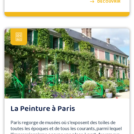
DÉCOUVRIR
La Peinture à Paris
Paris regorge de musées où s'exposent des toiles de
toutes les époques et de tous les courants, parmi lequel