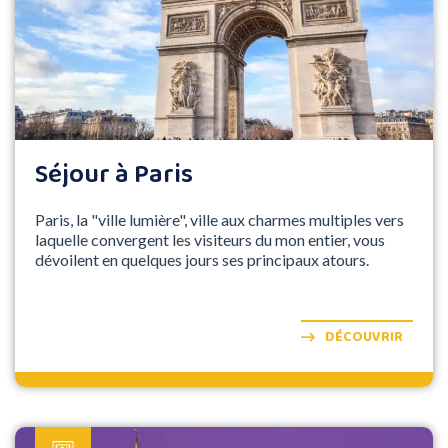
Séjour à Paris
Paris, la "ville lumière", ville aux charmes multiples vers
laquelle convergent les visiteurs du mon entier, vous
dévoilent en quelques jours ses principaux atours.
DÉCOUVRIR