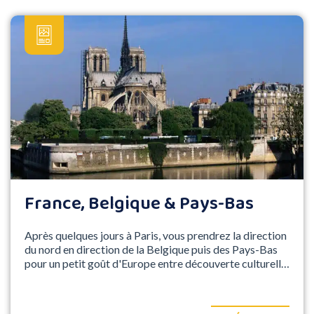
France, Belgique & Pays-Bas
Après quelques jours à Paris, vous prendrez la direction
du nord en direction de la Belgique puis des Pays-Bas
pour un petit goût d'Europe entre découverte culturelle
et divertissement !