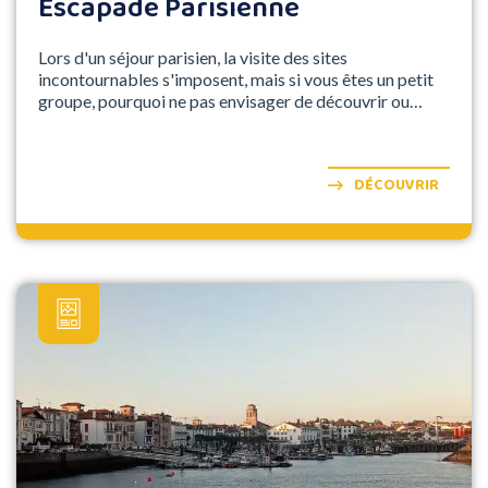
Escapade Parisienne
Lors d'un séjour parisien, la visite des sites
incontournables s'imposent, mais si vous êtes un petit
groupe, pourquoi ne pas envisager de découvrir ou
redécouvrir Paris sous un autre angle.
DÉCOUVRIR