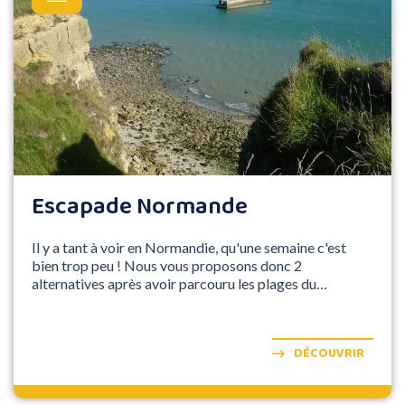
Escapade Normande
Il y a tant à voir en Normandie, qu'une semaine c'est
bien trop peu ! Nous vous proposons donc 2
alternatives après avoir parcouru les plages du
débarquement.
DÉCOUVRIR