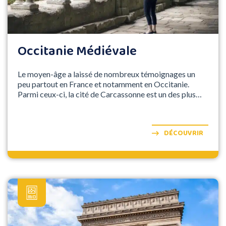
Occitanie Médiévale
Le moyen-âge a laissé de nombreux témoignages un
peu partout en France et notamment en Occitanie.
Parmi ceux-ci, la cité de Carcassonne est un des plus
beaux exemples.
DÉCOUVRIR