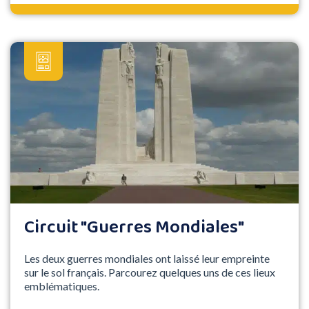
Circuit "Guerres Mondiales"
Les deux guerres mondiales ont laissé leur empreinte
sur le sol français. Parcourez quelques uns de ces lieux
emblématiques.