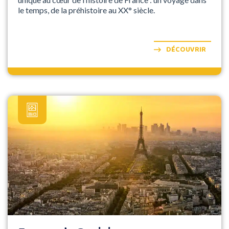
le temps, de la préhistoire au XX° siècle.
DÉCOUVRIR