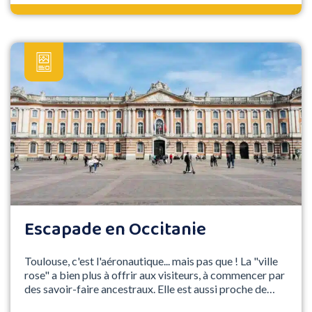
Escapade en Occitanie
Toulouse, c'est l'aéronautique... mais pas que ! La "ville
rose" a bien plus à offrir aux visiteurs, à commencer par
des savoir-faire ancestraux. Elle est aussi proche de
"Grands sites" majeurs de l'Occitanie tels que