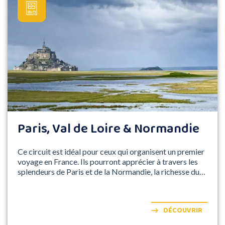
Paris, Val de Loire & Normandie
Ce circuit est idéal pour ceux qui organisent un premier
voyage en France. Ils pourront apprécier à travers les
splendeurs de Paris et de la Normandie, la richesse du
patrimoine et de l'histoire de France.
DÉCOUVRIR