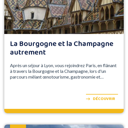
La Bourgogne et la Champagne
autrement
Après un séjour à Lyon, vous rejoindrez Paris, en flânant
à travers la Bourgogne et la Champagne, lors d'un
parcours mêlant œnotourisme, gastronomie et
patrimoine historique.
DÉCOUVRIR