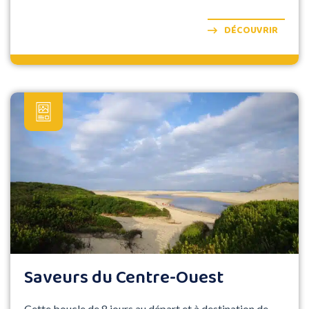
DÉCOUVRIR
Saveurs du Centre-Ouest
Cette boucle de 8 jours au départ et à destination de