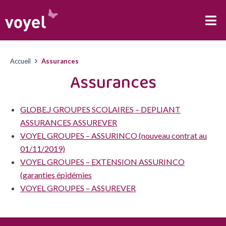
Accueil
Assurances
Assurances
GLOBE.J GROUPES SCOLAIRES – DEPLIANT
ASSURANCES ASSUREVER
VOYEL GROUPES – ASSURINCO (nouveau contrat au
01/11/2019)
VOYEL GROUPES – EXTENSION ASSURINCO
(garanties épidémies
VOYEL GROUPES – ASSUREVER