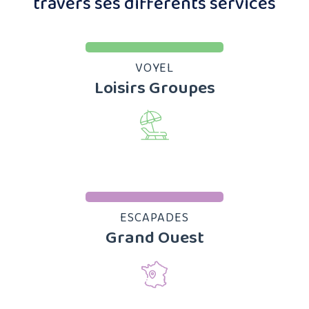
travers ses différents services
VOYEL
Loisirs Groupes
ESCAPADES
Grand Ouest