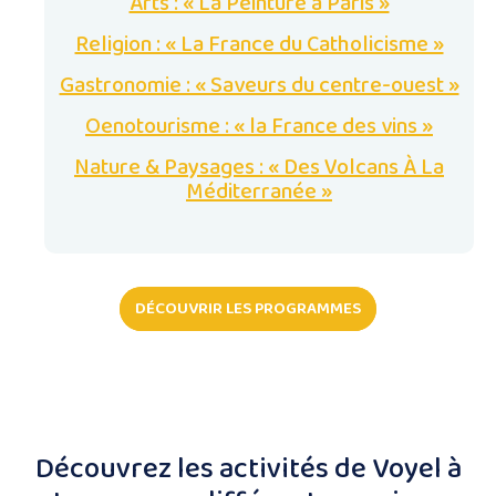
Arts : « La Peinture à Paris »
Religion : « La France du Catholicisme »
Gastronomie : « Saveurs du centre-ouest »
Oenotourisme : « la France des vins »
Nature & Paysages : « Des Volcans À La
Méditerranée »
DÉCOUVRIR LES PROGRAMMES
Découvrez les activités de Voyel à