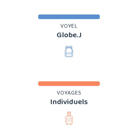
VOYEL
Globe.J
VOYAGES
Individuels