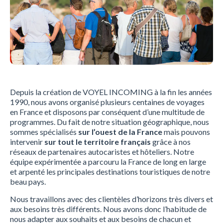
Depuis la création de VOYEL INCOMING à la fin les années
1990, nous avons organisé plusieurs centaines de voyages
en France et disposons par conséquent d’une multitude de
programmes. Du fait de notre situation géographique, nous
sommes spécialisés
sur l’ouest de la France
mais pouvons
intervenir
sur tout le territoire français
grâce à nos
réseaux de partenaires autocaristes et hôteliers. Notre
équipe expérimentée a parcouru la France de long en large
et arpenté les principales destinations touristiques de notre
beau pays.
Nous travaillons avec des clientèles d’horizons très divers et
aux besoins très différents. Nous avons donc l’habitude de
nous adapter aux souhaits et aux besoins de chacun et