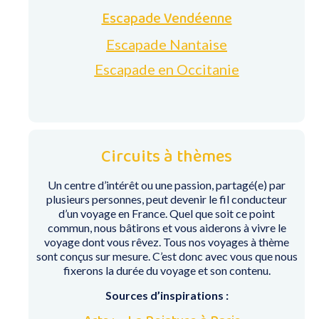
Escapade Vendéenne
Escapade Nantaise
Escapade en Occitanie
Circuits à thèmes
Un centre d’intérêt ou une passion, partagé(e) par
plusieurs personnes, peut devenir le fil conducteur
d’un voyage en France. Quel que soit ce point
commun, nous bâtirons et vous aiderons à vivre le
voyage dont vous rêvez. Tous nos voyages à thème
sont conçus sur mesure. C’est donc avec vous que nous
fixerons la durée du voyage et son contenu.
Sources d’inspirations :