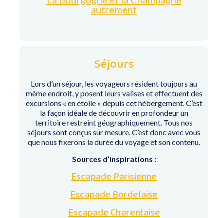
autrement
Séjours
Lors d’un séjour, les voyageurs résident toujours au
même endroit, y posent leurs valises et effectuent des
excursions « en étoile » depuis cet hébergement. C’est
la façon idéale de découvrir en profondeur un
territoire restreint géographiquement. Tous nos
séjours sont conçus sur mesure. C’est donc avec vous
que nous fixerons la durée du voyage et son contenu.
Sources d’inspirations :
Escapade Parisienne
Escapade Bordelaise
Escapade Charentaise