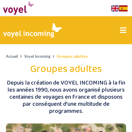
Accueil
Voyel Incoming
Groupes adultes
Groupes adultes
Depuis la création de VOYEL INCOMING à la fin
les années 1990, nous avons organisé plusieurs
centaines de voyages en France et disposons
par conséquent d’une multitude de
programmes.