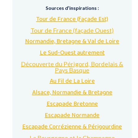
Sources d’inspirations :
Tour de France (façade Est)
Tour de France (façade Ouest)
Normandie, Bretagne & Val de Loire
Le Sud-Ouest autrement
Découverte du Périgord, Bordelais &
Pays Basque
Au Fil de La Loire
Alsace, Normandie & Bretagne
Escapade Bretonne
Escapade Normande
Escapade Corrézienne & Périgourdine
La Bourgogne et la Champagne