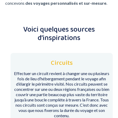
concevons
des voyages personnalisés et sur-mesure
.
Voici quelques sources
d’inspirations
Circuits
Effectuer un circuit revient à changer une ou plusieurs
fois de lieu d’hébergement pendant le voyage afin
d’élargir le périmètre visité. Nos circuits peuvent se
concentrer sur une ou deux régions françaises ou bien
couvrir une partie beaucoup plus vaste du territoire
jusqu’à une boucle complète à travers la France. Tous
nos circuits sont conçus sur mesure. C’est donc avec
vous que nous fixerons la durée du voyage et son
contenu.