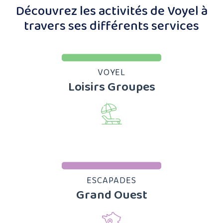
Découvrez les activités de Voyel à
travers ses différents services
VOYEL
Loisirs Groupes
ESCAPADES
Grand Ouest