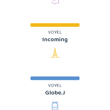
VOYEL
Incoming
VOYEL
Globe.J