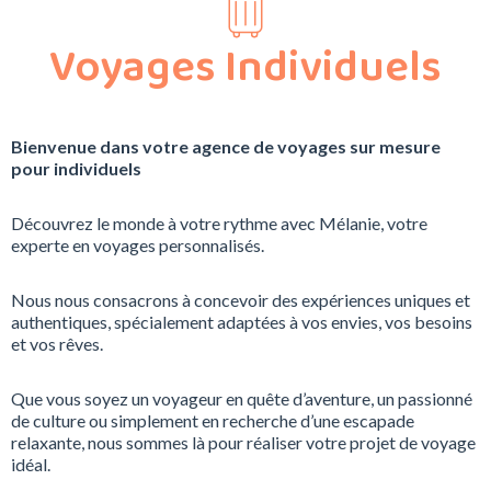
Voyages Individuels
Bienvenue dans votre agence de voyages sur mesure
pour individuels
Découvrez le monde à votre rythme avec Mélanie, votre
experte en voyages personnalisés.
Nous nous consacrons à concevoir des expériences uniques et
authentiques, spécialement adaptées à vos envies, vos besoins
et vos rêves.
Que vous soyez un voyageur en quête d’aventure, un passionné
de culture ou simplement en recherche d’une escapade
relaxante, nous sommes là pour réaliser votre projet de voyage
idéal.