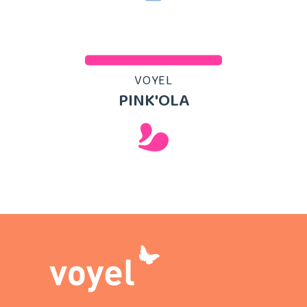
VOYEL
PINK'OLA