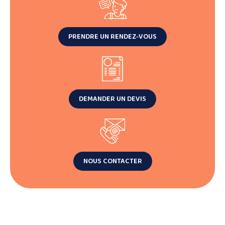
PRENDRE UN RENDEZ-VOUS
DEMANDER UN DEVIS
NOUS CONTACTER