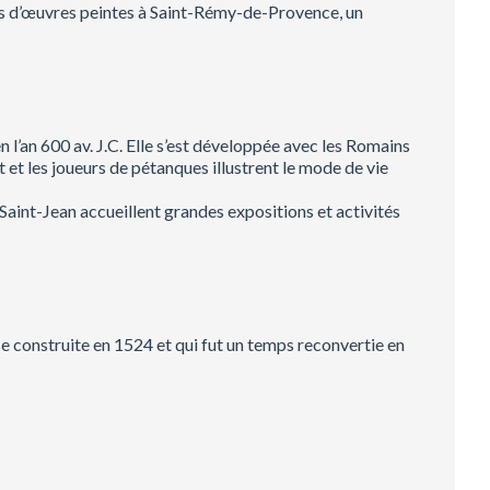
ons d’œuvres peintes à Saint-Rémy-de-Provence, un
n l’an 600 av. J.C. Elle s’est développée avec les Romains
 et les joueurs de pétanques illustrent le mode de vie
 Saint-Jean accueillent grandes expositions et activités
se construite en 1524 et qui fut un temps reconvertie en