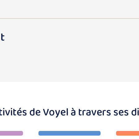
t
ivités de Voyel à travers ses d