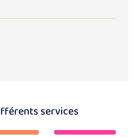
ifférents services