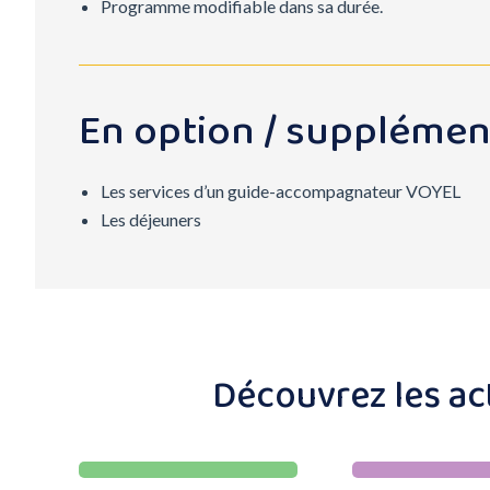
Programme modifiable dans sa durée.
En option / supplémen
Les services d’un guide-accompagnateur VOYEL
Les déjeuners
Découvrez les act