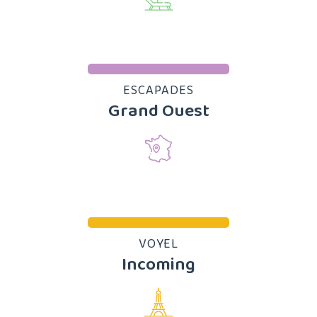
ESCAPADES
Grand Ouest
VOYEL
Incoming