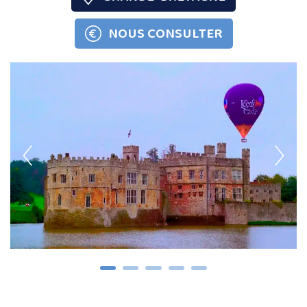
NOUS CONSULTER