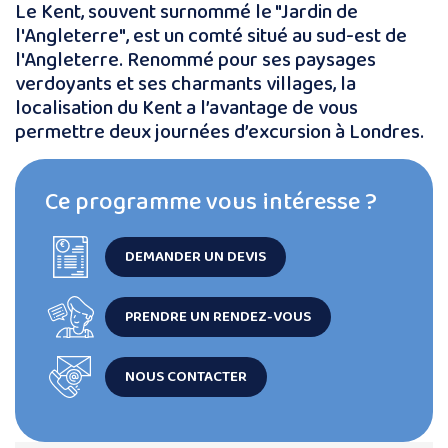
Le Kent, souvent surnommé le "Jardin de
l'Angleterre", est un comté situé au sud-est de
l'Angleterre. Renommé pour ses paysages
verdoyants et ses charmants villages, la
localisation du Kent a l’avantage de vous
permettre deux journées d’excursion à Londres.
Ce programme vous intéresse ?
DEMANDER UN DEVIS
PRENDRE UN RENDEZ-VOUS
NOUS CONTACTER