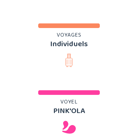
VOYAGES
Individuels
VOYEL
PINK'OLA