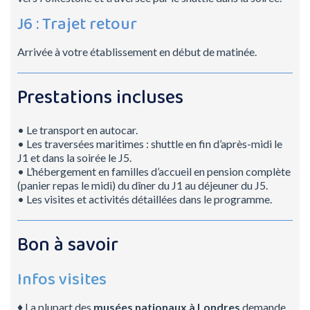
J6 : Trajet retour
Arrivée à votre établissement en début de matinée.
Prestations incluses
• Le transport en autocar.
• Les traversées maritimes : shuttle en fin d’après-midi le
J1 et dans la soirée le J5.
• L’hébergement en familles d’accueil en pension complète
(panier repas le midi) du dîner du J1 au déjeuner du J5.
• Les visites et activités détaillées dans le programme.
Bon à savoir
Infos visites
♦ La plupart des
musées nationaux à Londres
demande