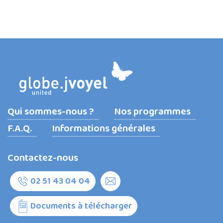
Qui sommes-nous ?
Nos programmes
F.A.Q.
Informations générales
Contactez-nous
02 51 43 04 04
Documents à télécharger