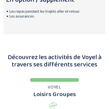
• Les repas pendant les trajets aller et retour.
• Les assurances.
Découvrez les activités de Voyel à
travers ses différents services
VOYEL
Loisirs Groupes