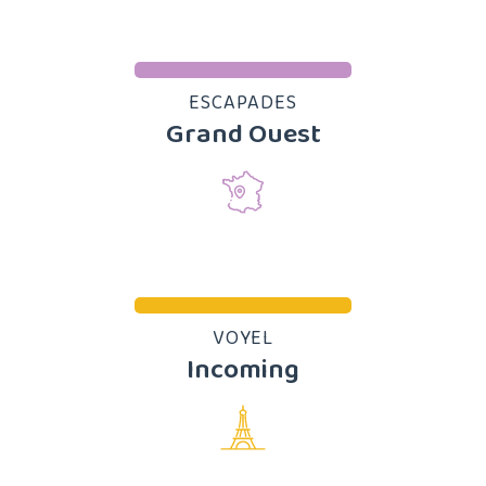
ESCAPADES
Grand Ouest
VOYEL
Incoming