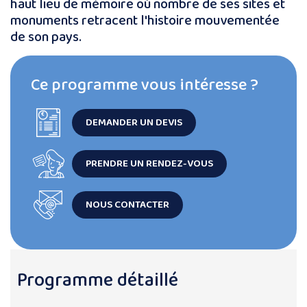
haut lieu de mémoire où nombre de ses sites et
monuments retracent l'histoire mouvementée
de son pays.
Ce programme vous intéresse ?
DEMANDER UN DEVIS
PRENDRE UN RENDEZ-VOUS
NOUS CONTACTER
Programme détaillé