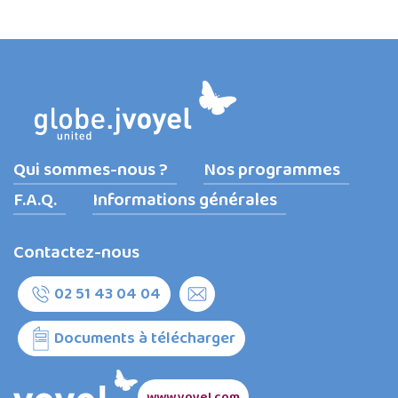
Qui sommes-nous ?
Nos programmes
F.A.Q.
Informations générales
Contactez-nous
02 51 43 04 04
Documents à télécharger
www.voyel.com