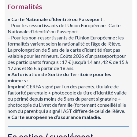
Formalités
• Carte Nationale d’Identité ou Passeport :
– Pour les ressortissants de l’Union Européenne : Carte
Nationale d’Identité ou Passeport.
– Pour les non-ressortissants de l’Union Européenne : les
formalités varient selon la nationalité et l’âge de l’élève.
La prolongation de 5 ans de la carte d’identité n’est pas
valable pour les mineurs. Coûts 2026 d’un passeport pour
des participants français : 17 € jusqu’à 14 ans, 42 € de 15 à
17 ans et 86 € à partir de 18 ans.
• Autorisation de Sortie du Territoire pour les
mineurs :
Imprimé CERFA signé par l’un des parents, titulaire de
l’autorité parentale + photocopie du titre d’identité valide
ou périmé depuis moins de 5 ans du parent signataire +
photocopie du Livret de famille (fortement conseillé) si le
nom du parent qui a signé l’AST diffère de celui de l’élève.
• Carte européenne d’assurance maladie.