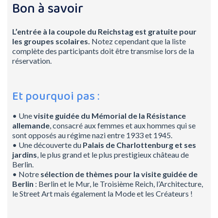
Bon à savoir
L’entrée à la coupole du Reichstag est gratuite pour
les groupes scolaires.
Notez cependant que la liste
complète des participants doit être transmise lors de la
réservation.
Et pourquoi pas :
• Une
visite guidée du Mémorial de la Résistance
allemande
, consacré aux femmes et aux hommes qui se
sont opposés au régime nazi entre 1933 et 1945.
• Une découverte du
Palais de Charlottenburg et ses
jardins
, le plus grand et le plus prestigieux château de
Berlin.
• Notre
sélection de thèmes pour la visite guidée de
Berlin
: Berlin et le Mur, le Troisième Reich, l’Architecture,
le Street Art mais également la Mode et les Créateurs !