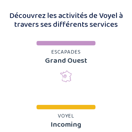
Découvrez les activités de Voyel à
travers ses différents services
ESCAPADES
Grand Ouest
VOYEL
Incoming