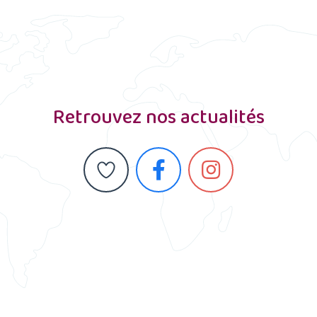
Retrouvez nos actualités