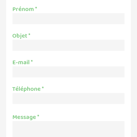
Prénom
*
Objet
*
E-mail
*
Téléphone
*
Message
*