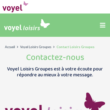
Accueil
Voyel Loisirs Groupes
Contact Loisirs Groupes
Contactez-nous
Voyel Loisirs Groupes est à votre écoute pour
répondre au mieux à votre message.