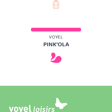
VOYEL
PINK'OLA