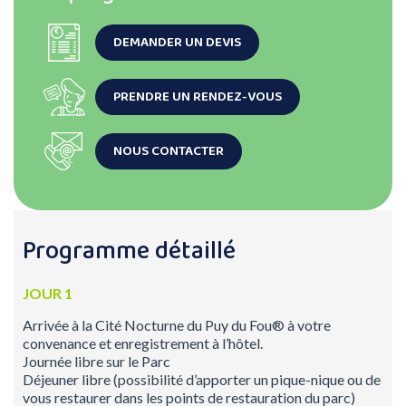
DEMANDER UN DEVIS
PRENDRE UN RENDEZ-VOUS
NOUS CONTACTER
Programme détaillé
JOUR 1
Arrivée à la Cité Nocturne du Puy du Fou® à votre
convenance et enregistrement à l’hôtel.
Journée libre sur le Parc
Déjeuner libre (possibilité d’apporter un pique-nique ou de
vous restaurer dans les points de restauration du parc)