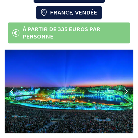
FRANCE, VENDÉE
À PARTIR DE 335 EUROS PAR
PERSONNE