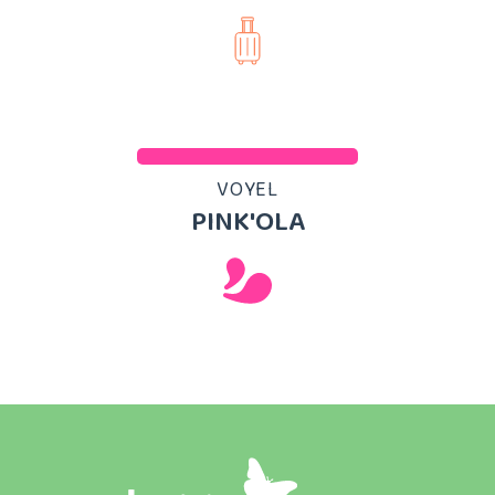
VOYEL
PINK'OLA