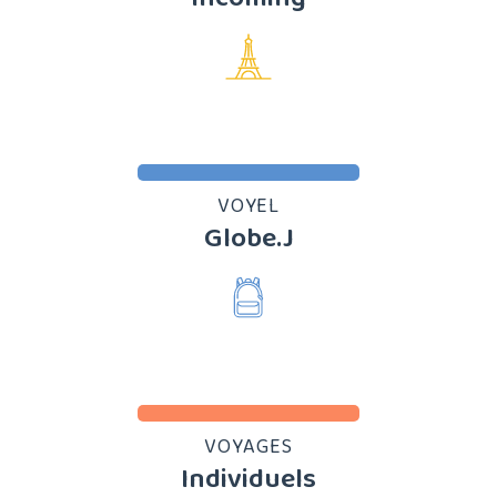
VOYEL
Globe.J
VOYAGES
Individuels