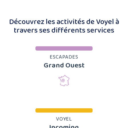
Découvrez les activités de Voyel à
travers ses différents services
ESCAPADES
Grand Ouest
VOYEL
Incoming