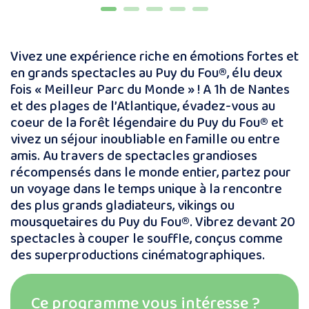
Vivez une expérience riche en émotions fortes et
en grands spectacles au Puy du Fou®, élu deux
fois « Meilleur Parc du Monde » ! A 1h de Nantes
et des plages de l’Atlantique, évadez-vous au
coeur de la forêt légendaire du Puy du Fou® et
vivez un séjour inoubliable en famille ou entre
amis. Au travers de spectacles grandioses
récompensés dans le monde entier, partez pour
un voyage dans le temps unique à la rencontre
des plus grands gladiateurs, vikings ou
mousquetaires du Puy du Fou®. Vibrez devant 20
spectacles à couper le souffle, conçus comme
des superproductions cinématographiques.
Ce programme vous intéresse ?