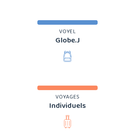
VOYEL
Globe.J
VOYAGES
Individuels