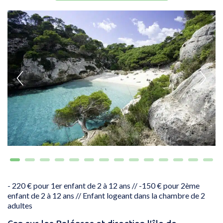
- 220 € pour 1er enfant de 2 à 12 ans // -150 € pour 2ème
enfant de 2 à 12 ans // Enfant logeant dans la chambre de 2
adultes