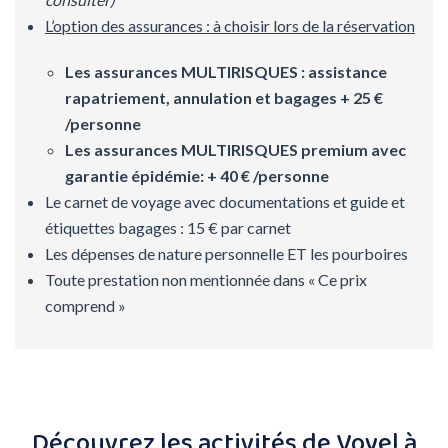
L’option des assurances : à choisir lors de la réservation
Les assurances MULTIRISQUES : assistance
rapatriement, annulation et bagages + 25 €
/personne
Les assurances MULTIRISQUES
premium avec
garantie épidémie: + 40 € /personne
Le carnet de voyage avec documentations et guide et
étiquettes bagages : 15 € par carnet
Les dépenses de nature personnelle ET les pourboires
Toute prestation non mentionnée dans « Ce prix
comprend »
Découvrez les activités de Voyel à