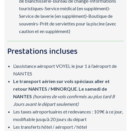
de blanchisserie-Bureau de change-Informations
touristiques-Service médical (en supplément)-
Service de laverie (en supplément)-Boutique de
souvenirs-Prêt de serviettes pour la piscine (avec
caution et en supplément)
Prestations incluses
L’assistance aéroport VOYEL le jour 1 à l’aéroport de
NANTES
Le transport aérien sur vols spéciaux aller et
retour NANTES / MINORQUE
.
Le samedi de
NANTES
(horaires de vols confirmés au plus tard 8
Jours avant le départ seulement)
Les taxes aéroportuaires et redevances : 109€ à ce jour,
modifiable jusqu’à 20 jours du départ
Les transferts hôtel / aéroport / hôtel