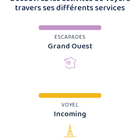
travers ses différents services
ESCAPADES
Grand Ouest
VOYEL
Incoming