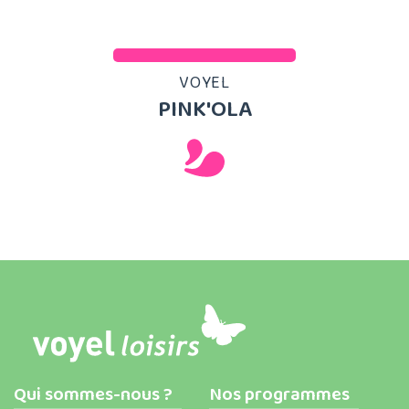
VOYEL
PINK'OLA
Qui sommes-nous ?
Nos programmes