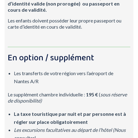
d’identité valide (non prorogée) ou passeport en
cours de validité.
Les enfants doivent posséder leur propre passeport ou
carte d’identité en cours de validité.
En option / supplément
Les transferts de votre région vers l’aéroport de
Nantes A/R
Le supplément chambre individuelle :
195 €
(
sous réserve
de disponibilité)
La taxe touristique par nuit et par personne est à
régler sur place obligatoirement
Les excursions facultatives au départ de l’hôtel (Nous
consulter)