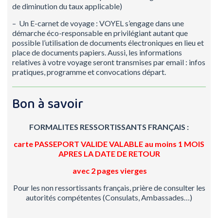
de diminution du taux applicable)
– Un E-carnet de voyage : VOYEL s’engage dans une
démarche éco-responsable en privilégiant autant que
possible l’utilisation de documents électroniques en lieu et
place de documents papiers. Aussi, les informations
relatives à votre voyage seront transmises par email : infos
pratiques, programme et convocations départ.
Bon à savoir
FORMALITES RESSORTISSANTS FRANÇAIS :
carte PASSEPORT VALIDE
VALABLE au moins 1 MOIS
APRES LA DATE DE RETOUR
avec 2 pages vierges
Pour les non ressortissants français, prière de consulter les
autorités compétentes (Consulats, Ambassades…)