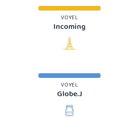
VOYEL
Incoming
VOYEL
Globe.J