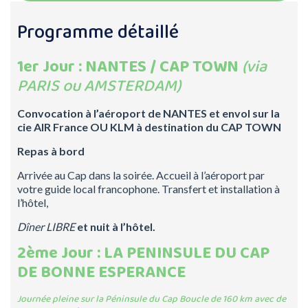
Programme détaillé
1er Jour : NANTES / CAP TOWN
(via
PARIS ou AMSTERDAM)
Convocation à l’aéroport de NANTES et envol sur la
cie
AIR France OU KLM à destination du CAP TOWN
Repas à bord
Arrivée au Cap dans la soirée. Accueil à l’aéroport par
votre guide local francophone. Transfert et installation à
l’hôtel,
Dîner LIBRE
et nuit à l’hôtel.
2ème Jour : LA PENINSULE DU CAP
DE BONNE ESPERANCE
Journée pleine sur la Péninsule du Cap Boucle de 160 km avec de