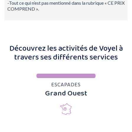
-Tout ce qui n’est pas mentionné dans la rubrique « CE PRIX
COMPREND ».
Découvrez les activités de Voyel à
travers ses différents services
ESCAPADES
Grand Ouest