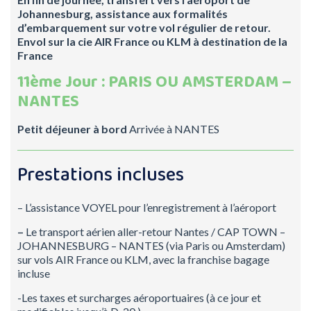
Johannesburg, assistance aux formalités
d’embarquement sur votre vol régulier de retour.
Envol sur la
cie
AIR France ou KLM à destination de la
France
11ème Jour : PARIS OU AMSTERDAM –
NANTES
Petit déjeuner à bord
Arrivée à NANTES
Prestations incluses
– L’assistance VOYEL pour l’enregistrement à l’aéroport
–
Le transport aérien aller-retour Nantes / CAP TOWN –
JOHANNESBURG – NANTES (via Paris ou Amsterdam)
sur vols AIR France ou KLM, avec la franchise bagage
incluse
-Les taxes et surcharges aéroportuaires (à ce jour et