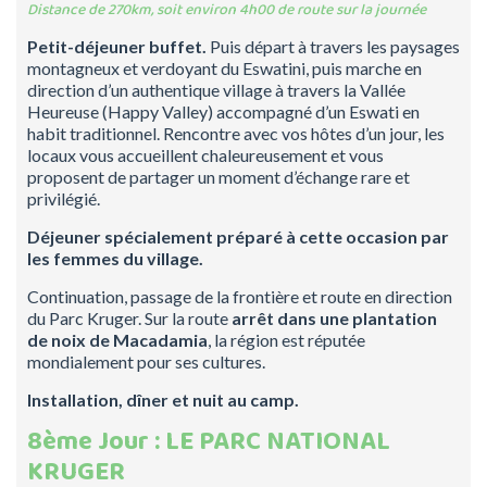
Distance de 270km, soit environ 4h00 de route sur la journée
Petit-déjeuner buffet.
Puis départ à travers les paysages
montagneux et verdoyant du Eswatini, puis marche en
direction d’un authentique village à travers la Vallée
Heureuse (Happy Valley) accompagné d’un Eswati en
habit traditionnel. Rencontre avec vos hôtes d’un jour, les
locaux vous accueillent chaleureusement et vous
proposent de partager un moment d’échange rare et
privilégié.
Déjeuner spécialement préparé à cette occasion par
les femmes du village.
Continuation, passage de la frontière et route en direction
du Parc Kruger. Sur la route
arrêt dans une plantation
de noix de Macadamia
, la région est réputée
mondialement pour ses cultures.
Installation, dîner et nuit au camp.
8ème Jour : LE PARC NATIONAL
KRUGER