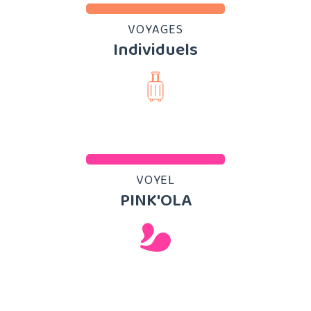
VOYAGES
Individuels
VOYEL
PINK'OLA