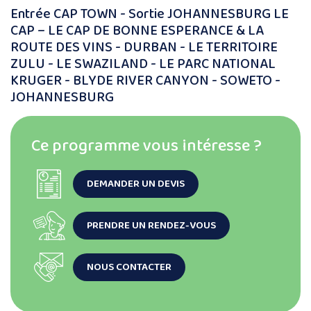
Entrée CAP TOWN - Sortie JOHANNESBURG LE
CAP – LE CAP DE BONNE ESPERANCE & LA
ROUTE DES VINS - DURBAN - LE TERRITOIRE
ZULU - LE SWAZILAND - LE PARC NATIONAL
KRUGER - BLYDE RIVER CANYON - SOWETO -
JOHANNESBURG
Ce programme vous intéresse ?
DEMANDER UN DEVIS
PRENDRE UN RENDEZ-VOUS
NOUS CONTACTER