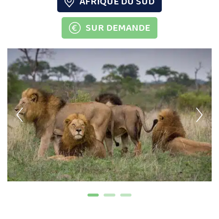
AFRIQUE DU SUD
SUR DEMANDE