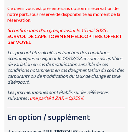
Ce devis vous est présenté sans option ni réservation de
notre part, sous
réserve de disponibilité au moment de la
réservation.
Si confirmation d’un groupe avant le 15 mai 2023 :
SURVOL DE CAPE TOWN EN HELICOPTERE OFFERT
par VOYEL
Les prix ont été calculés en fonction des conditions
économiques en vigueur le 14/03/23 et sont susceptibles
de variation en cas de modification sensible de ces
conditions notamment en cas d’augmentation du coût des
carburants ou de modification du taux de change et taxe
d’aéroport.
Les prix mentionnés sont établis sur les références
suivantes :
une parité 1 ZAR = 0,055 €
En option / supplément
-Les assurances MULTIRISQUES : assistance ,