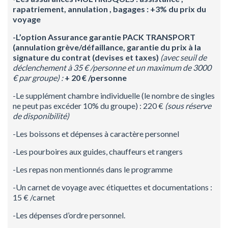
rapatriement, annulation , bagages : +3% du prix du
voyage
-L’option Assurance garantie PACK TRANSPORT
(annulation grève/défaillance, garantie du prix à la
signature du contrat (devises et taxes)
(avec seuil de
déclenchement à 35 € /personne et un maximum de 3000
€ par groupe)
:
+ 20 € /personne
-Le supplément chambre individuelle (le nombre de singles
ne peut pas excéder 10% du groupe) : 220 €
(sous réserve
de disponibilité)
-Les boissons et dépenses à caractère personnel
-Les pourboires aux guides, chauffeurs et rangers
-Les repas non mentionnés dans le programme
-Un carnet de voyage avec étiquettes et documentations :
15 € /carnet
-Les dépenses d’ordre personnel.