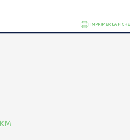
IMPRIMER LA FICHE
4KM