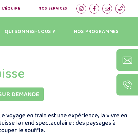
L’ÉQUIPE
NOS SERVICES
QUI SOMMES-NOUS ?
NOS PROGRAMMES
uisse
SUR DEMANDE
Le voyage en train est une expérience, la vivre en
Suisse la rend spectaculaire : des paysages à
couper le souffle.