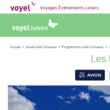
Voyages Événements Loisirs
Accueil
Voyel Loisirs Groupes
Programmes Loisirs Groupes
Les 
AVION