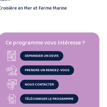
Croisière en Mer et Ferme Marine
Ce programme vous intéresse ?
DEMANDER UN DEVIS
PRENDRE UN RENDEZ-VOUS
NOUS CONTACTER
TÉLÉCHARGER LE PROGRAMME