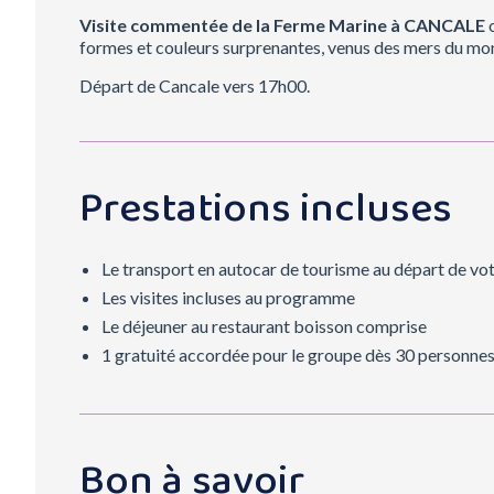
Visite commentée de la Ferme Marine à CANCALE
o
formes et couleurs surprenantes, venus des mers du mo
Départ de Cancale vers 17h00.
Prestations incluses
Le transport en autocar de tourisme au départ de vo
Les visites incluses au programme
Le déjeuner au restaurant boisson comprise
1 gratuité accordée pour le groupe dès 30 personnes
Bon à savoir