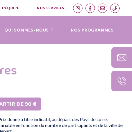
L’ÉQUIPE
NOS SERVICES
QUI SOMMES-NOUS ?
NOS PROGRAMMES
res
ARTIR DE 90 €
Prix donné à titre indicatif, au départ des Pays de Loire,
variable en fonction du nombre de participants et de la ville de
départ.