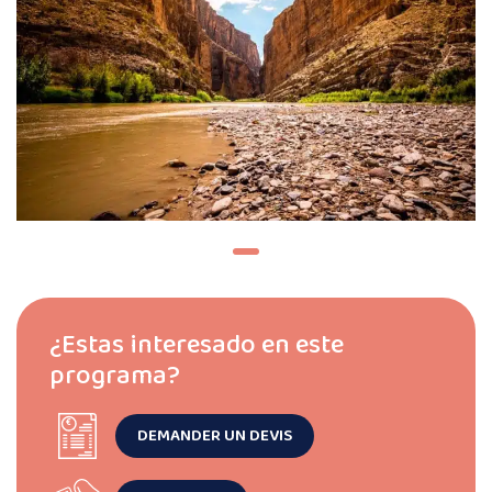
¿Estas interesado en este
programa?
DEMANDER UN DEVIS