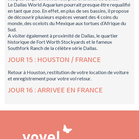
Le Dallas World Aquarium pourrait presque être requalifié
en tant que zoo. En effet, en plus de ses bassins, il propose
de découvrir plusieurs espèces venant des 4 coins du
monde, des ocelots du Mexique aux tortues d’Afrique du
Sud.
A visiter également à proximité de Dallas, le quartier
historique de Fort Worth Stockyards et le fameux
Southfork Ranch de la célèbre série Dallas.
JOUR 15 : HOUSTON / FRANCE
Retour à Houston, restitution de votre location de voiture
et enregistrement pour votre vol retour.
JOUR 16 : ARRIVEE EN FRANCE