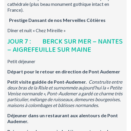
cathédrale (plus beau monument gothique intact en
France).
Prestige Dansant de nos Merveilles Côtières
Dîner et nuit « Chez Mireille »
JOUR 7 : BERCK SUR MER – NANTES
– AIGREFEUILLE SUR MAINE
Petit déjeuner
Départ pour le retour en direction de Pont Audemer
Petit visite guidée de Pont-Audemer.
Construite entre
deux bras de la Risle et surnommée aujourd’hui la « Petite
Venise normande », Pont-Audemer a gardé ce charme très
particulier, mélange de ruisseaux, demeures bourgeoises,
maisons à colombages et bâtisses normandes.
Déjeuner dans un restaurant aux alentours de Pont
Audemer.