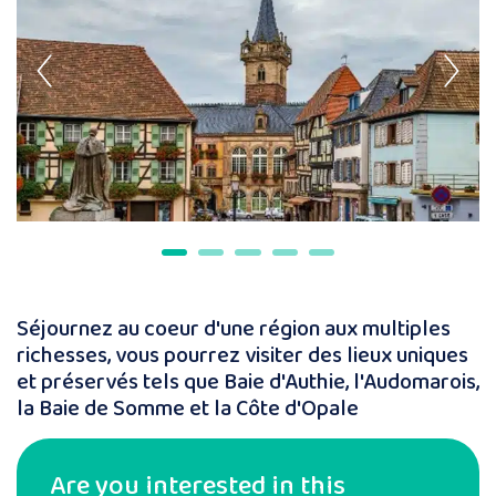
Séjournez au coeur d'une région aux multiples
richesses, vous pourrez visiter des lieux uniques
et préservés tels que Baie d'Authie, l'Audomarois,
la Baie de Somme et la Côte d'Opale
Are you interested in this