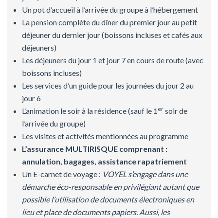
Un pot d’accueil à l’arrivée du groupe à l’hébergement
La pension complète du dîner du premier jour au petit
déjeuner du dernier jour (boissons incluses et cafés aux
déjeuners)
Les déjeuners du jour 1 et jour 7 en cours de route (avec
boissons incluses)
Les services d’un guide pour les journées du jour 2 au
jour 6
er
L’animation le soir à la résidence (sauf le 1
soir de
l’arrivée du groupe)
Les visites et activités mentionnées au programme
L’assurance MULTIRISQUE comprenant :
annulation, bagages, assistance rapatriement
Un E-carnet de voyage :
VOYEL s’engage dans une
démarche éco-responsable en privilégiant autant que
possible l’utilisation de documents électroniques en
lieu et place de documents papiers. Aussi, les