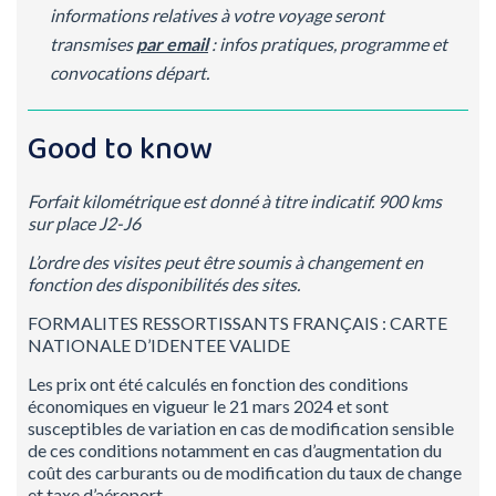
informations relatives à votre voyage seront
transmises
par email
: infos pratiques, programme et
convocations départ.
Good to know
Forfait kilométrique est donné à titre indicatif. 900 kms
sur place J2-J6
L’ordre des visites peut être soumis à changement en
fonction des disponibilités des sites.
FORMALITES RESSORTISSANTS FRANÇAIS : CARTE
NATIONALE D’IDENTEE VALIDE
Les prix ont été calculés en fonction des conditions
économiques en vigueur le 21 mars 2024 et sont
susceptibles de variation en cas de modification sensible
de ces conditions notamment en cas d’augmentation du
coût des carburants ou de modification du taux de change
et taxe d’aéroport.