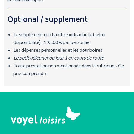
Optional / supplement
Le supplément en chambre individuelle (selon
disponibilité) : 195.00 € par personne
Les dépenses personnelles et les pourboires
Le petit déjeuner du jour 1 en cours de route
Toute prestation non mentionnée dans la rubrique « Ce
prix comprend »