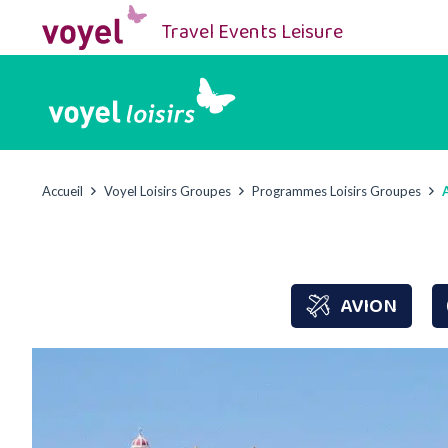
Travel Events Leisure
Accueil
Voyel Loisirs Groupes
Programmes Loisirs Groupes
AVION